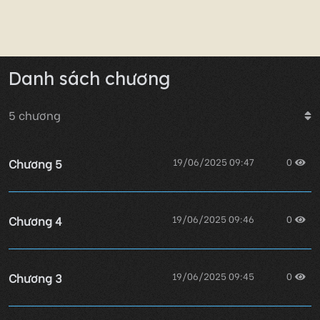
Danh sách chương
5
chương
Chương 5
19/06/2025 09:47
0
Chương 4
19/06/2025 09:46
0
Chương 3
19/06/2025 09:45
0