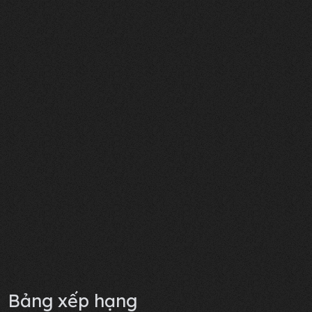
Bảng xếp hạng