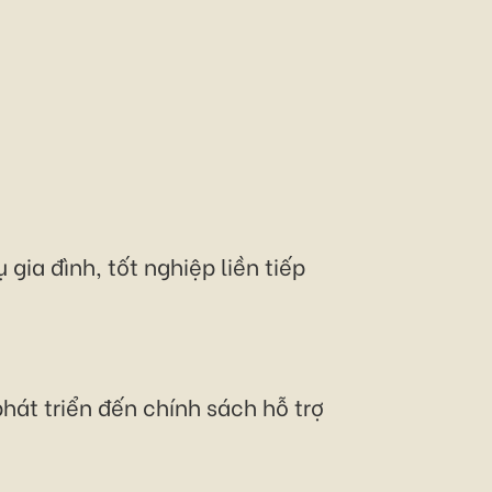
gia đình, tốt nghiệp liền tiếp
hát triển đến chính sách hỗ trợ