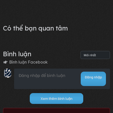
Có thể bạn quan tâm
Bình luận
Bình luận Facebook
Đăng nhập
Xem thêm bình luận