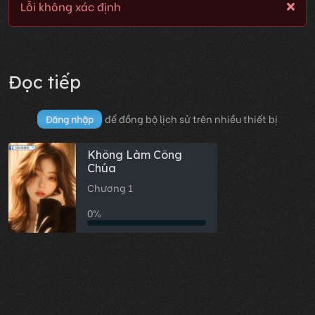
Lỗi không xác định
Đọc tiếp
để đồng bộ lịch sử trên nhiều thiết bị
Đăng nhập
Không Làm Công
Chúa
Chương 1
0%