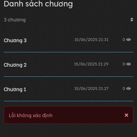
Danh sách chương
3
chương
Chương 3
15/06/2025 21:31
0
Chương 2
15/06/2025 21:29
0
Chương 1
15/06/2025 21:27
0
Lỗi không xác định