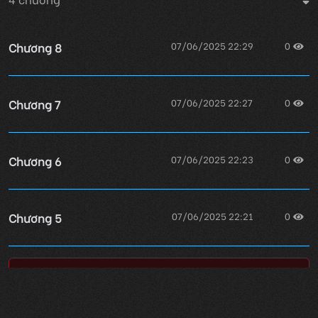
Chương 8
07/06/2025 22:29
0
Chương 7
07/06/2025 22:27
0
Chương 6
07/06/2025 22:23
0
Chương 5
07/06/2025 22:21
0
Lỗi không xác định