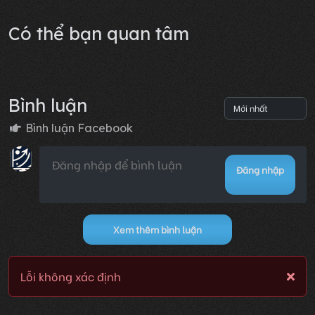
Có thể bạn quan tâm
Bình luận
Bình luận Facebook
Đăng nhập
Xem thêm bình luận
Lỗi không xác định