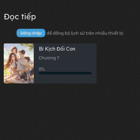
Đọc tiếp
để đồng bộ lịch sử trên nhiều thiết bị
Đăng nhập
Bi Kịch Đổi Con
Chương 7
0%