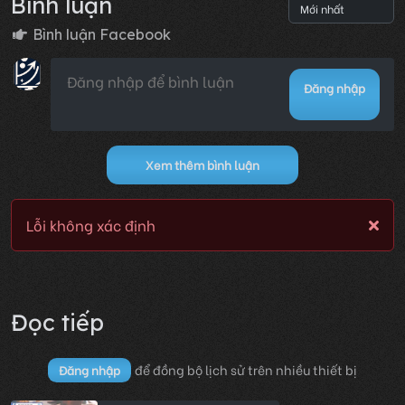
Bình luận
Bình luận Facebook
Đăng nhập
Xem thêm bình luận
Lỗi không xác định
Đọc tiếp
để đồng bộ lịch sử trên nhiều thiết bị
Đăng nhập