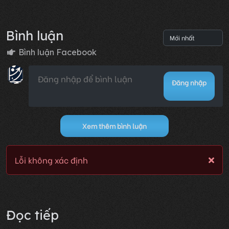
Bình luận
Bình luận Facebook
Đăng nhập
Xem thêm bình luận
Lỗi không xác định
Đọc tiếp