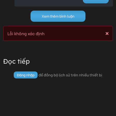
Xem thêm bình luận
Lỗi không xác định
Lỗi không xác định
Đọc tiếp
để đồng bộ lịch sử trên nhiều thiết bị
Đăng nhập