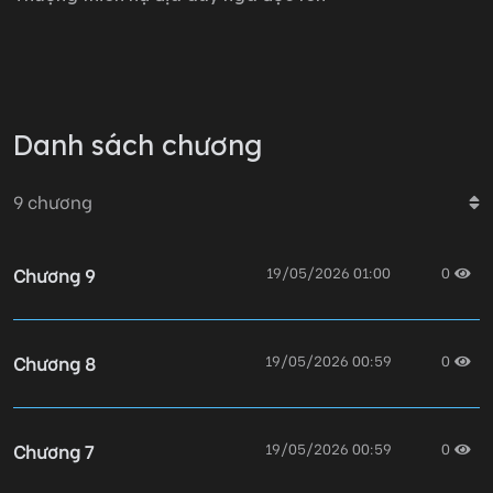
Danh sách chương
9
chương
Chương 9
19/05/2026 01:00
0
Chương 8
19/05/2026 00:59
0
Chương 7
19/05/2026 00:59
0