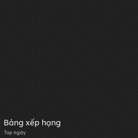
Bảng xếp hạng
Top ngày