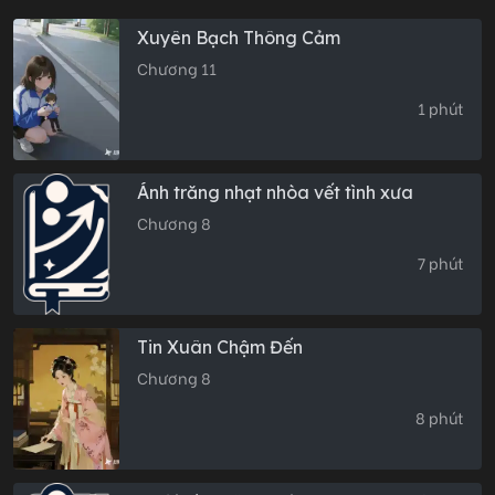
Xuyên Bạch Thông Cảm
Chương 11
1 phút
Ánh trăng nhạt nhòa vết tình xưa
Chương 8
7 phút
Tin Xuân Chậm Đến
Chương 8
8 phút