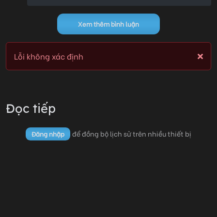
Xem thêm bình luận
Lỗi không xác định
Lỗi không xác định
Đọc tiếp
để đồng bộ lịch sử trên nhiều thiết bị
Đăng nhập