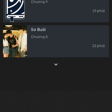
Chương 9
19 phút
Sơ Bưởi
Chương 8
22 phút