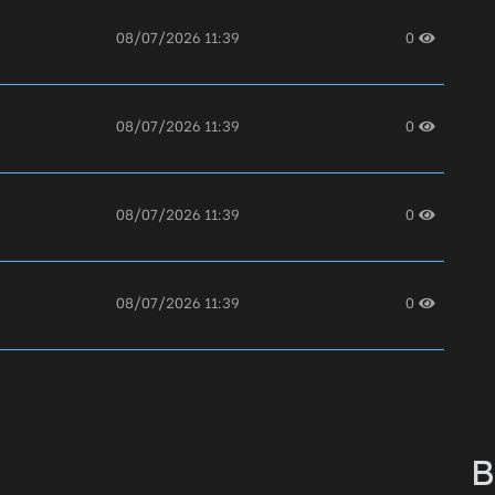
08/07/2026 11:39
0
08/07/2026 11:39
0
08/07/2026 11:39
0
08/07/2026 11:39
0
08/07/2026 11:39
0
B
08/07/2026 11:39
0