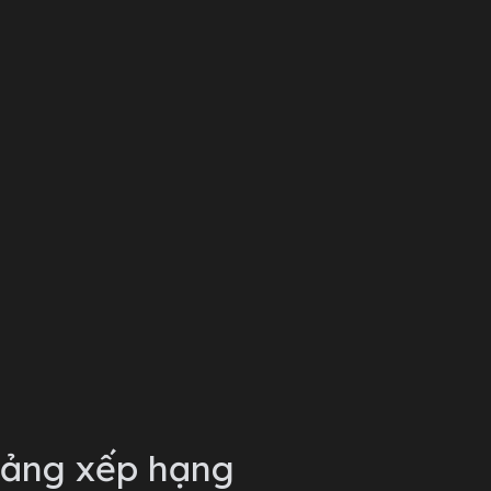
ảng xếp hạng