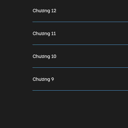
Chương 12
Chương 11
Chương 10
Chương 9
Chương 8
Chương 7