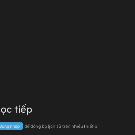
ọc tiếp
để đồng bộ lịch sử trên nhiều thiết bị
Đăng nhập