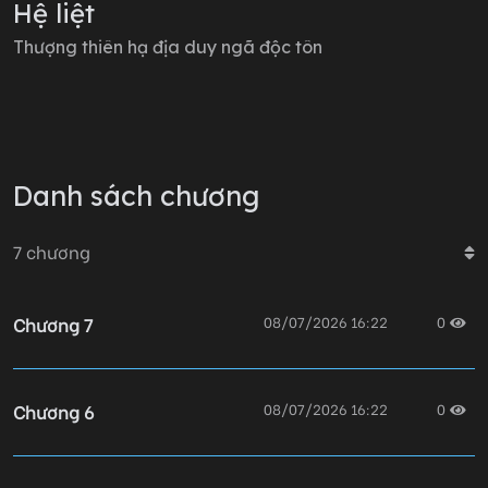
Hệ liệt
Thượng thiên hạ địa duy ngã độc tôn
Danh sách chương
7
chương
Chương 7
08/07/2026 16:22
0
Chương 6
08/07/2026 16:22
0