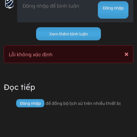
Đăng nhập
Xem thêm bình luận
Lỗi không xác định
Đọc tiếp
để đồng bộ lịch sử trên nhiều thiết bị
Đăng nhập