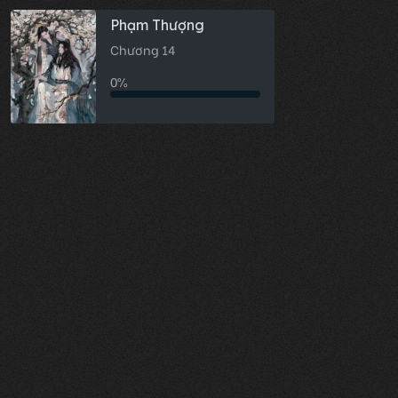
Phạm Thượng
Chương 14
0%