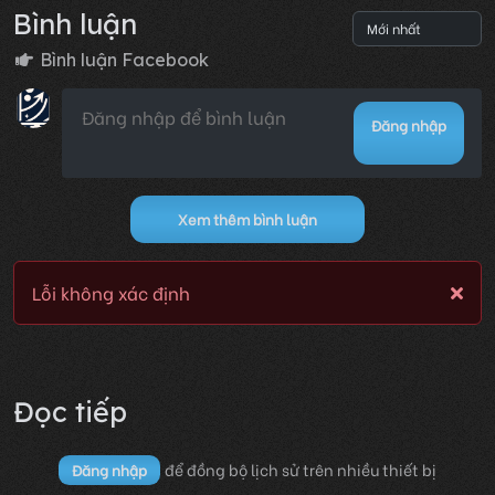
Bình luận
Bình luận Facebook
Đăng nhập
Xem thêm bình luận
Lỗi không xác định
Đọc tiếp
để đồng bộ lịch sử trên nhiều thiết bị
Đăng nhập