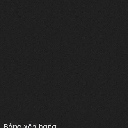
Bảng xếp hạng