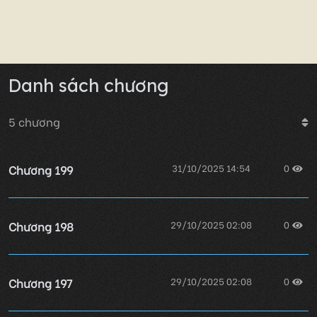
Danh sách chương
5
chương
Chương 199
31/10/2025 14:54
0
Chương 198
29/10/2025 02:08
0
Chương 197
29/10/2025 02:08
0