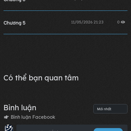
Chương 5
11/05/2026 21:23
0
Chương 4
11/05/2026 21:23
0
Lỗi không xác định
Có thể bạn quan tâm
Bình luận
Bình luận Facebook