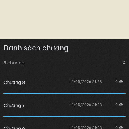
Danh sách chương
5
chương
Chương 8
11/05/2026 21:23
0
Chương 7
11/05/2026 21:23
0
Chương 6
11/05/2026 21:23
0