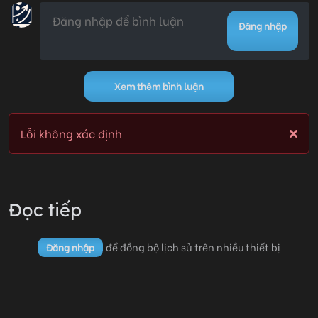
Đăng nhập
Xem thêm bình luận
Lỗi không xác định
Đọc tiếp
để đồng bộ lịch sử trên nhiều thiết bị
Đăng nhập