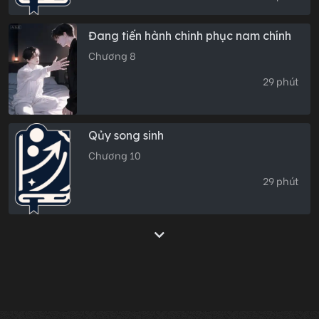
Đang tiến hành chinh phục nam chính
Chương 8
29 phút
Qủy song sinh
Chương 10
29 phút