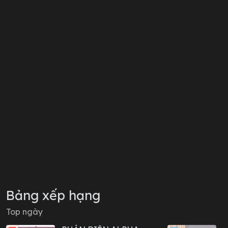
Bảng xếp hạng
Top ngày