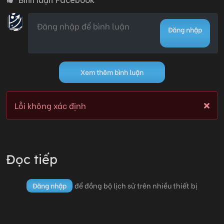
Đăng nhập
Chương 1
03/06/2026 18:03
0
Xem thêm bình luận
Lỗi không xác định
Lỗi không xác định
Đọc tiếp
để đồng bộ lịch sử trên nhiều thiết bị
Đăng nhập