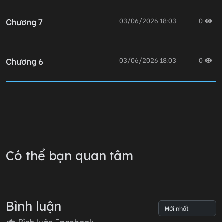
Chương 7
03/06/2026 18:03
0
Chương 6
03/06/2026 18:03
0
Chương 5
03/06/2026 18:03
0
Chương 4
03/06/2026 18:03
0
Có thể bạn quan tâm
Chương 3
03/06/2026 18:03
0
Bình luận
Chương 2
03/06/2026 18:03
0
Bình luận Facebook