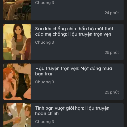
Chương 3
24 phút
Sau khi chồng nhìn thấu bộ mặt thật
của mẹ chồng: Hậu truyện trọn vẹn
Chương 3
25 phút
Hậu truyện trọn vẹn: Một đồng mua
bạn trai
Chương 3
25 phút
Tình bạn vượt giới hạn: Hậu truyện
hoàn chỉnh
Chương 3