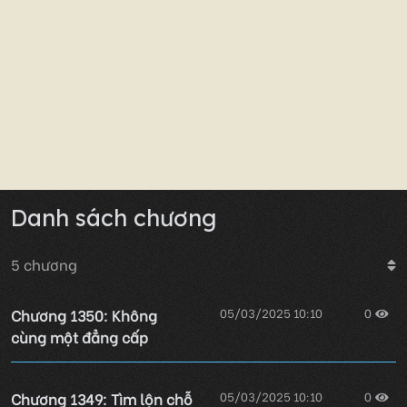
Danh sách chương
5
chương
Chương 1350: Không
05/03/2025 10:10
0
cùng một đẳng cấp
Chương 1349: Tìm lộn chỗ
05/03/2025 10:10
0