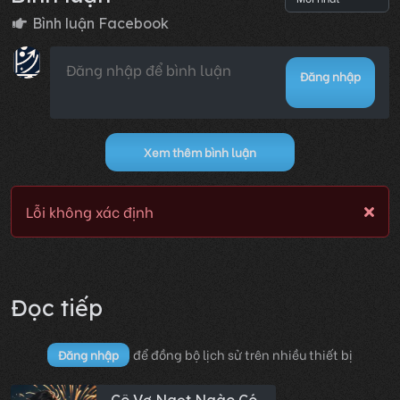
Bình luận Facebook
Đăng nhập
Xem thêm bình luận
Lỗi không xác định
Đọc tiếp
để đồng bộ lịch sử trên nhiều thiết bị
Đăng nhập