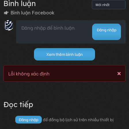
Bình luận
Bình luận Facebook
Đăng nhập
Xem thêm bình luận
Lỗi không xác định
Đọc tiếp
để đồng bộ lịch sử trên nhiều thiết bị
Đăng nhập