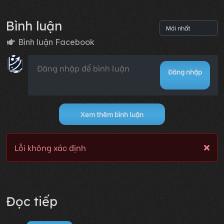
Bình luận
Bình luận Facebook
Đăng nhập
Xem thêm bình luận
Lỗi không xác định
Đọc tiếp