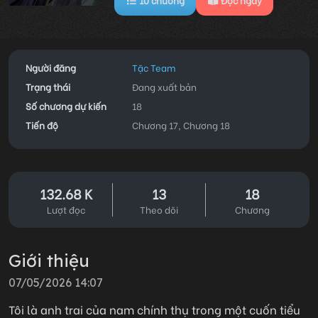
Người đăng
Tặc Team
Trạng thái
Đang xuất bản
Số chương dự kiến
18
Tiến độ
Chương 17, Chương 18
132.68 K
13
18
Lượt đọc
Theo dõi
Chương
Giới thiệu
07/05/2026 14:07
Tôi là anh trai của nam chính thụ trong một cuốn tiểu