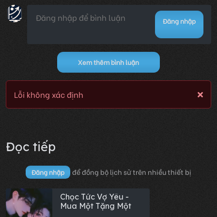
Đăng nhập
Xem thêm bình luận
Lỗi không xác định
Đọc tiếp
để đồng bộ lịch sử trên nhiều thiết bị
Đăng nhập
Chọc Tức Vợ Yêu -
Mua Một Tặng Một