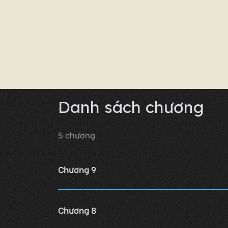
Danh sách chương
5
chương
Chương 9
Chương 8