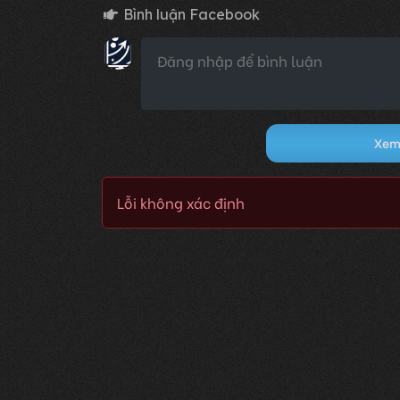
Bình luận Facebook
Xem 
Lỗi không xác định