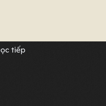
ọc tiếp