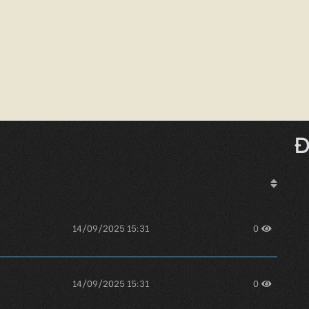
Đ
14/09/2025 15:31
0
14/09/2025 15:31
0