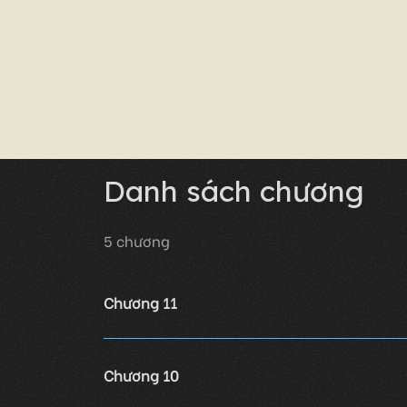
Danh sách chương
5
chương
Chương 11
Chương 10