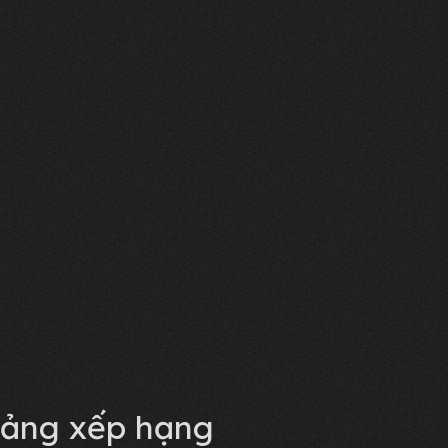
ảng xếp hạng