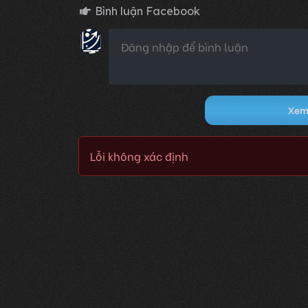
Bình luận Facebook
Xem 
Lỗi không xác định