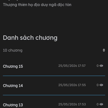
Thượng thiên hạ địa duy ngã độc tôn
Danh sách chương
10
chương
Chương 15
25/05/2026 17:57
0
Chương 14
25/05/2026 17:55
0
Chương 13
25/05/2026 17:53
0